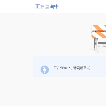
正在查询中
正在查询中，请刷新重试