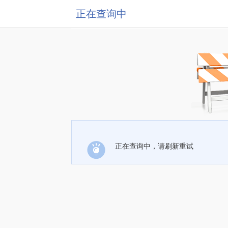
正在查询中
正在查询中，请刷新重试