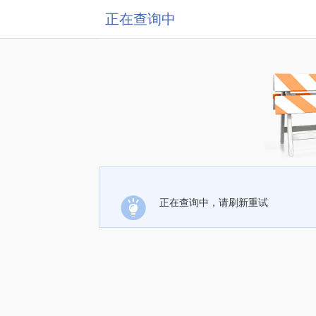
正在查询中
正在查询中，请刷新重试